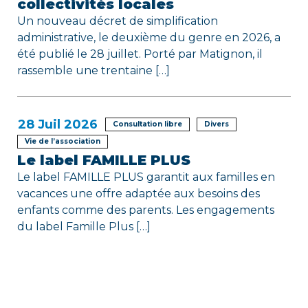
collectivités locales
Un nouveau décret de simplification
administrative, le deuxième du genre en 2026, a
été publié le 28 juillet. Porté par Matignon, il
rassemble une trentaine […]
28
Juil 2026
Consultation libre
Divers
Vie de l’association
Le label FAMILLE PLUS
Le label FAMILLE PLUS garantit aux familles en
vacances une offre adaptée aux besoins des
enfants comme des parents. Les engagements
du label Famille Plus […]