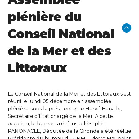
plénière du
Conseil National
de la Mer et des
Littoraux
Le Conseil National de la Mer et des Littoraux s’est
réuni le lundi 05 décembre en assemblée
plénière, sous la présidence de Hervé Berville,
Secrétaire d’État chargé de la Mer. A cette
occasion, le bureau a été installéSophie
PANONACLE, Députée de la Gironde a été réélue
Présidente du bureau du CNML. Pierre Maupoint