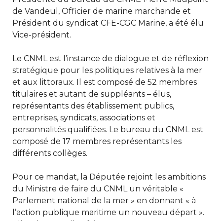
de Vandeul, Officier de marine marchande et
Président du syndicat CFE-CGC Marine, a été élu
Vice-président.
Le CNML est l’instance de dialogue et de réflexion
stratégique pour les politiques relatives à la mer
et aux littoraux. Il est composé de 52 membres
titulaires et autant de suppléants – élus,
représentants des établissement publics,
entreprises, syndicats, associations et
personnalités qualifiées. Le bureau du CNML est
composé de 17 membres représentants les
différents collèges.
Pour ce mandat, la Députée rejoint les ambitions
du Ministre de faire du CNML un véritable «
Parlement national de la mer » en donnant « à
l’action publique maritime un nouveau départ ».