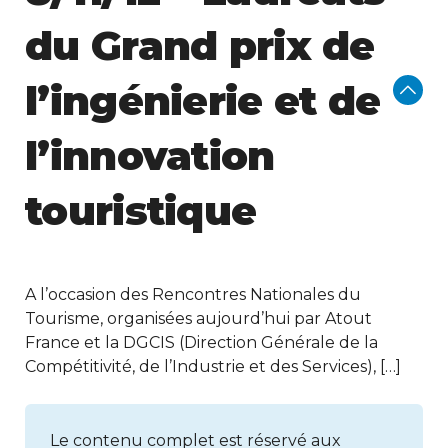
du Grand prix de
l’ingénierie et de
l’innovation
touristique
A l’occasion des Rencontres Nationales du
Tourisme, organisées aujourd’hui par Atout
France et la DGCIS (Direction Générale de la
Compétitivité, de l’Industrie et des Services), […]
Le contenu complet est réservé aux