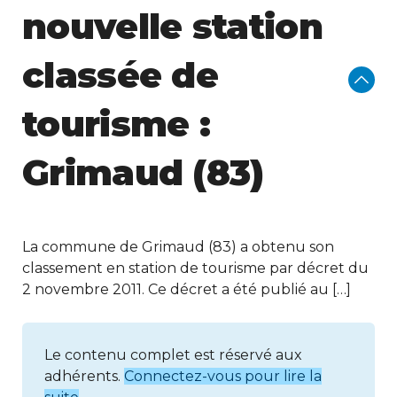
nouvelle station
classée de
tourisme :
Grimaud (83)
La commune de Grimaud (83) a obtenu son
classement en station de tourisme par décret du
2 novembre 2011. Ce décret a été publié au […]
Le contenu complet est réservé aux
adhérents.
Connectez-vous pour lire la