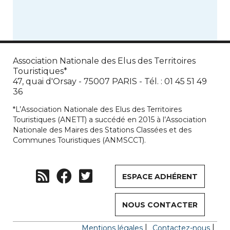
Association Nationale des Elus des Territoires
Touristiques*
47, quai d'Orsay - 75007 PARIS - Tél. : 01 45 51 49
36
*L’Association Nationale des Elus des Territoires
Touristiques (ANETT) a succédé en 2015 à l’Association
Nationale des Maires des Stations Classées et des
Communes Touristiques (ANMSCCT).
ESPACE ADHÉRENT
NOUS CONTACTER
Mentions légales
Contactez-nous