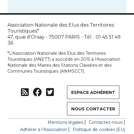
Association Nationale des Elus des Territoires
Touristiques*
47, quai d'Orsay - 75007 PARIS - Tél. : 01 45 51 49
36
*L’Association Nationale des Elus des Territoires
Touristiques (ANETT) a succédé en 2015 à l’Association
Nationale des Maires des Stations Classées et des
Communes Touristiques (ANMSCCT).
ESPACE ADHÉRENT
NOUS CONTACTER
Mentions légales
Contactez-nous
Adhérer à l’Association
Politique de cookies (EU)