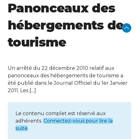
Panonceaux des
hébergements de
tourisme
Un arrêté du 22 décembre 2010 relatif aux
panonceaux des hébergements de tourisme a
été publié dans le Journal Officiel du 1er Janvier
2011. Les […]
Le contenu complet est réservé aux
adhérents.
Connectez-vous pour lire la
suite
.