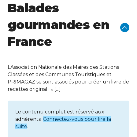
Balades
gourmandes en
France
LAssociation Nationale des Maires des Stations
Classées et des Communes Touristiques et
PRIMAGAZ se sont associés pour créer un livre de
recettes original : « […]
Le contenu complet est réservé aux
adhérents.
Connectez-vous pour lire la
suite
.