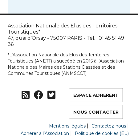
Association Nationale des Elus des Territoires
Touristiques*
47, quai d'Orsay - 75007 PARIS - Tél. : 01 45 51 49
36
*L’Association Nationale des Elus des Territoires
Touristiques (ANETT) a succédé en 2015 à l’Association
Nationale des Maires des Stations Classées et des
Communes Touristiques (ANMSCCT).
ESPACE ADHÉRENT
NOUS CONTACTER
Mentions légales
Contactez-nous
Adhérer à l’Association
Politique de cookies (EU)