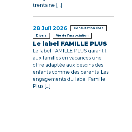
trentaine […]
28
Juil 2026
Consultation libre
Divers
Vie de l’association
Le label FAMILLE PLUS
Le label FAMILLE PLUS garantit
aux familles en vacances une
offre adaptée aux besoins des
enfants comme des parents. Les
engagements du label Famille
Plus […]