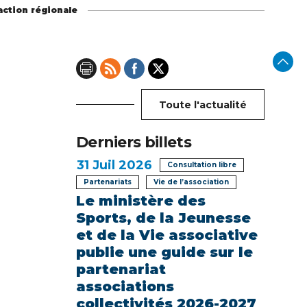
action régionale
Toute l'actualité
Derniers billets
31
Juil 2026
Consultation libre
Partenariats
Vie de l’association
Le ministère des
Sports, de la Jeunesse
et de la Vie associative
publie une guide sur le
partenariat
associations
collectivités 2026-2027