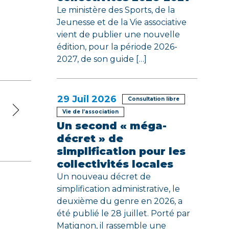
Le ministère des Sports, de la
Jeunesse et de la Vie associative
vient de publier une nouvelle
édition, pour la période 2026-
2027, de son guide […]
29
Juil 2026
Consultation libre
Vie de l’association
Un second « méga-
décret » de
simplification pour les
collectivités locales
Un nouveau décret de
simplification administrative, le
deuxième du genre en 2026, a
été publié le 28 juillet. Porté par
Matignon, il rassemble une