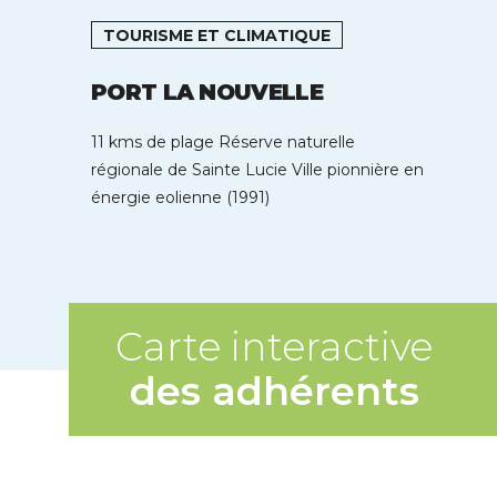
TOURISME ET CLIMATIQUE
PORT LA NOUVELLE
11 kms de plage Réserve naturelle
régionale de Sainte Lucie Ville pionnière en
énergie eolienne (1991)
Carte interactive
des adhérents