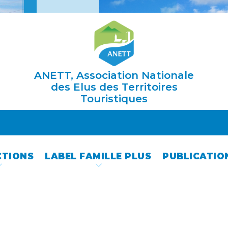
ANETT, Association Nationale
des Elus des Territoires
Touristiques
CTIONS
LABEL FAMILLE PLUS
PUBLICATIO