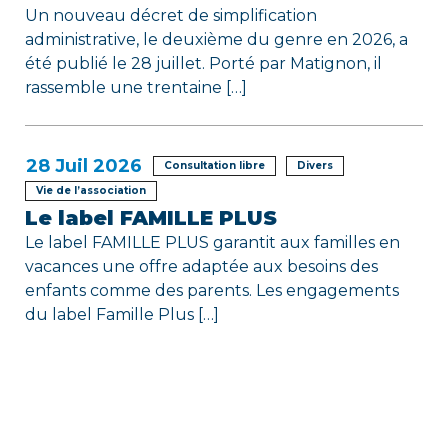
Un nouveau décret de simplification
administrative, le deuxième du genre en 2026, a
été publié le 28 juillet. Porté par Matignon, il
rassemble une trentaine […]
28
Juil 2026
Consultation libre
Divers
Vie de l’association
Le label FAMILLE PLUS
Le label FAMILLE PLUS garantit aux familles en
vacances une offre adaptée aux besoins des
enfants comme des parents. Les engagements
du label Famille Plus […]