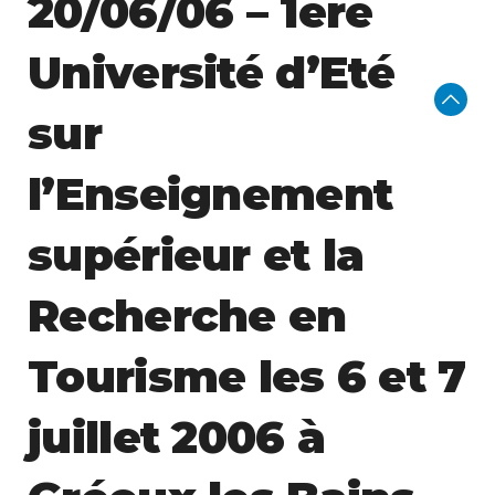
20/06/06 – 1ère
Université d’Eté
sur
l’Enseignement
supérieur et la
Recherche en
Tourisme les 6 et 7
juillet 2006 à