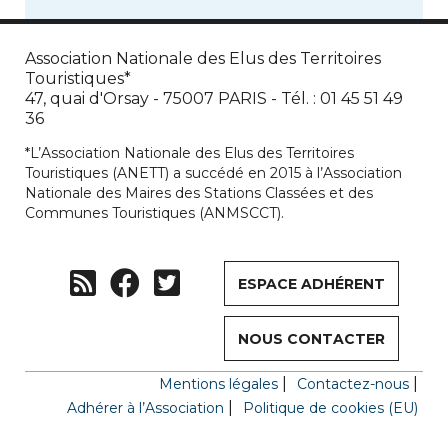
Association Nationale des Elus des Territoires
Touristiques*
47, quai d'Orsay - 75007 PARIS - Tél. : 01 45 51 49
36
*L’Association Nationale des Elus des Territoires
Touristiques (ANETT) a succédé en 2015 à l’Association
Nationale des Maires des Stations Classées et des
Communes Touristiques (ANMSCCT).
ESPACE ADHÉRENT
NOUS CONTACTER
Mentions légales
Contactez-nous
Adhérer à l’Association
Politique de cookies (EU)