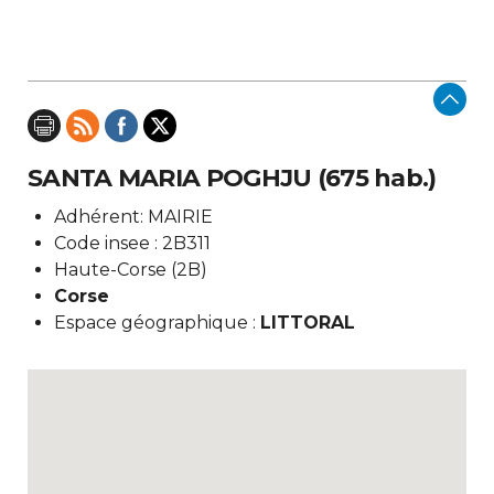
SANTA MARIA POGHJU (675 hab.)
Adhérent: MAIRIE
Code insee : 2B311
Haute-Corse (2B)
Corse
Espace géographique :
LITTORAL