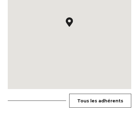
Tous les adhérents