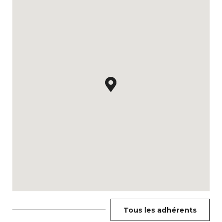
Tous les adhérents