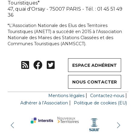
Touristiques*
47, quai d'Orsay - 75007 PARIS - Tél. : 01 45 51 49
36
*L’Association Nationale des Elus des Territoires
Touristiques (ANETT) a succédé en 2015 à l’Association
Nationale des Maires des Stations Classées et des
Communes Touristiques (ANMSCCT).
ESPACE ADHÉRENT
NOUS CONTACTER
Mentions légales
Contactez-nous
Adhérer à l’Association
Politique de cookies (EU)