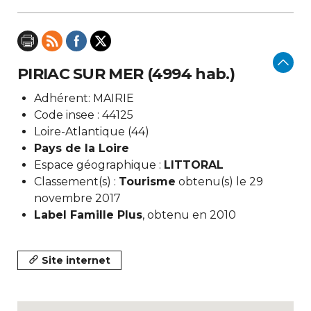
PIRIAC SUR MER (4994 hab.)
Adhérent: MAIRIE
Code insee : 44125
Loire-Atlantique (44)
Pays de la Loire
Espace géographique :
LITTORAL
Classement(s) :
Tourisme
obtenu(s) le 29
novembre 2017
Label Famille Plus
, obtenu en 2010
Site internet