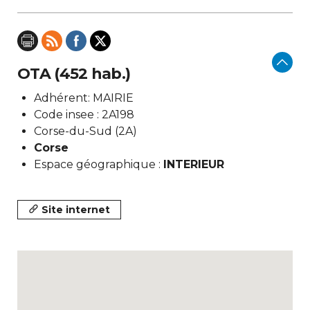
OTA (452 hab.)
Adhérent: MAIRIE
Code insee : 2A198
Corse-du-Sud (2A)
Corse
Espace géographique :
INTERIEUR
Site internet