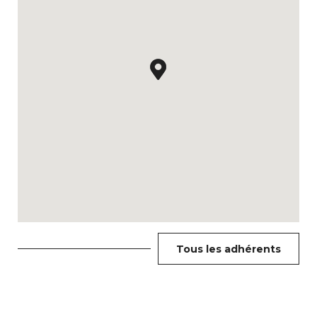
Tous les adhérents