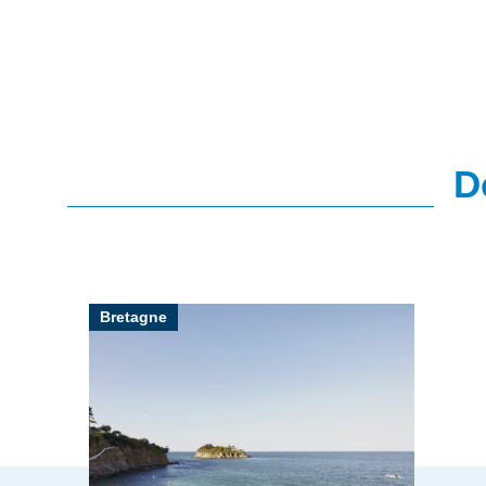
D
Bretagne