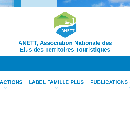
ANETT, Association Nationale des
Elus des Territoires Touristiques
 ACTIONS
LABEL FAMILLE PLUS
PUBLICATIONS