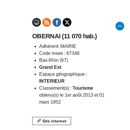
OBERNAI (11 070 hab.)
Adhérent: MAIRIE
Code insee : 67348
Bas-Rhin (67)
Grand Est
Espace géographique :
INTERIEUR
Classement(s) :
Tourisme
obtenu(s) le 1er août 2013 et 01
mars 1952
Site internet