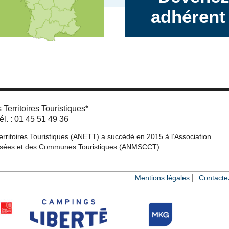
adhérent 
Territoires Touristiques*
l. : 01 45 51 49 36
erritoires Touristiques (ANETT) a succédé en 2015 à l’Association
assées et des Communes Touristiques (ANMSCCT).
Mentions légales
Contacte