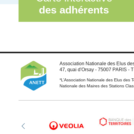
des adhérents
Association Nationale des Elus des 
47, quai d'Orsay - 75007 PARIS - Té
*L’Association Nationale des Elus des T
Nationale des Maires des Stations Cl