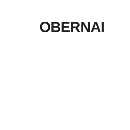
OBERNAI