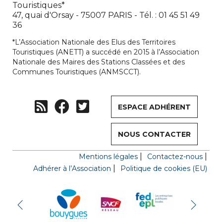
Touristiques*
47, quai d'Orsay - 75007 PARIS - Tél. : 01 45 51 49
36
*L’Association Nationale des Elus des Territoires
Touristiques (ANETT) a succédé en 2015 à l’Association
Nationale des Maires des Stations Classées et des
Communes Touristiques (ANMSCCT).
ESPACE ADHÉRENT
NOUS CONTACTER
Mentions légales
Contactez-nous
Adhérer à l’Association
Politique de cookies (EU)