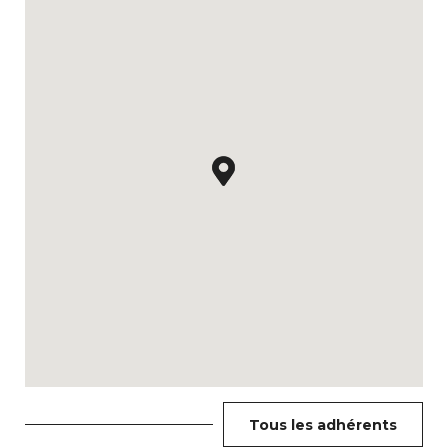
Tous les adhérents