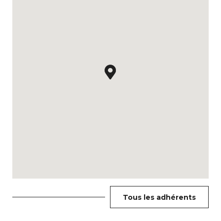
Tous les adhérents