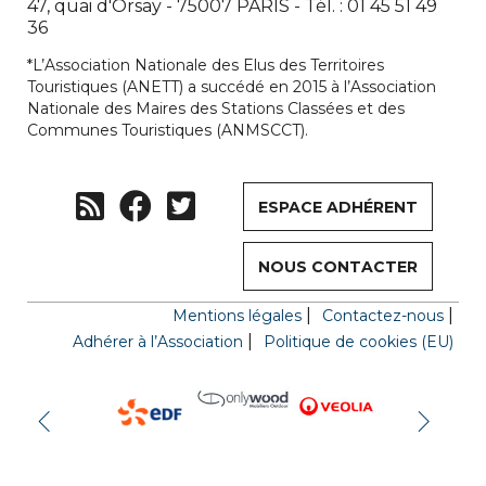
47, quai d'Orsay - 75007 PARIS - Tél. : 01 45 51 49
36
*L’Association Nationale des Elus des Territoires
Touristiques (ANETT) a succédé en 2015 à l’Association
Nationale des Maires des Stations Classées et des
Communes Touristiques (ANMSCCT).
ESPACE ADHÉRENT
NOUS CONTACTER
Mentions légales
Contactez-nous
Adhérer à l’Association
Politique de cookies (EU)