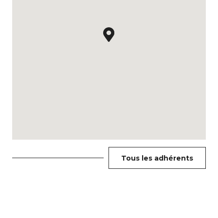
Tous les adhérents