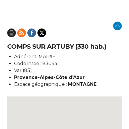
COMPS SUR ARTUBY (330 hab.)
Adhérent: MAIRIE
Code insee : 83044
Var (83)
Provence-Alpes-Côte d'Azur
Espace géographique :
MONTAGNE