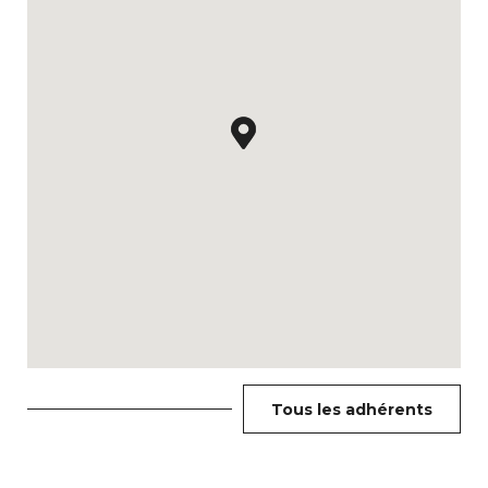
Tous les adhérents