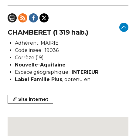
CHAMBERET (1 319 hab.)
Adhérent: MAIRIE
Code insee : 19036
Corrèze (19)
Nouvelle-Aquitaine
Espace géographique :
INTERIEUR
Label Famille Plus
, obtenu en
Site internet