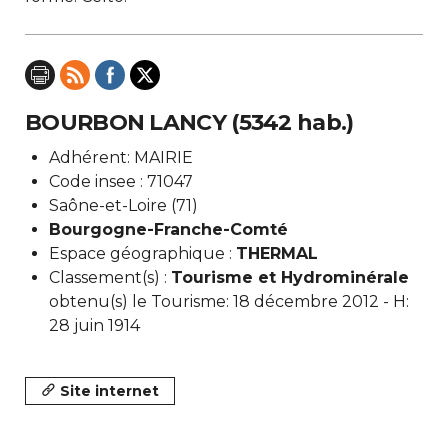
BOURBON LANCY (5342 hab.)
Adhérent: MAIRIE
Code insee : 71047
Saône-et-Loire (71)
Bourgogne-Franche-Comté
Espace géographique :
THERMAL
Classement(s) :
Tourisme et Hydrominérale
obtenu(s) le Tourisme: 18 décembre 2012 - H:
28 juin 1914
Site internet