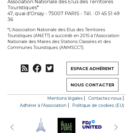
Association Nationale des Elus des Territoires
Touristiques*
47, quai d'Orsay - 75007 PARIS - Tél. : 01 45 51 49
36
*L’Association Nationale des Elus des Territoires
Touristiques (ANETT) a succédé en 2015 à l’Association
Nationale des Maires des Stations Classées et des
Communes Touristiques (ANMSCCT).
ESPACE ADHÉRENT
NOUS CONTACTER
Mentions légales
Contactez-nous
Adhérer à l’Association
Politique de cookies (EU)