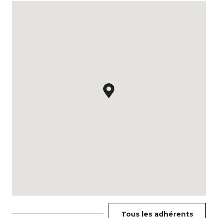
Tous les adhérents