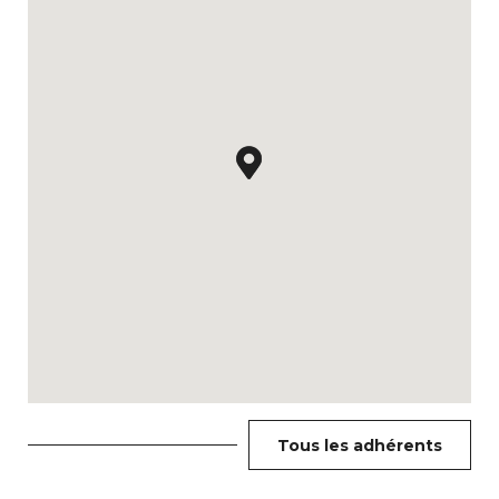
Tous les adhérents