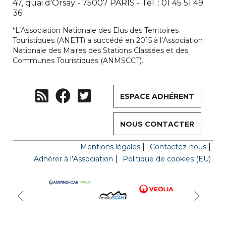
47, quai d'Orsay - 75007 PARIS - Tél. : 01 45 51 49
36
*L’Association Nationale des Elus des Territoires
Touristiques (ANETT) a succédé en 2015 à l’Association
Nationale des Maires des Stations Classées et des
Communes Touristiques (ANMSCCT).
ESPACE ADHÉRENT
NOUS CONTACTER
Mentions légales
Contactez-nous
Adhérer à l’Association
Politique de cookies (EU)