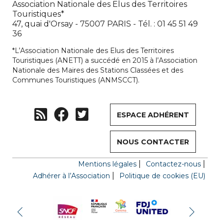
Association Nationale des Elus des Territoires
Touristiques*
47, quai d'Orsay - 75007 PARIS - Tél. : 01 45 51 49
36
*L’Association Nationale des Elus des Territoires
Touristiques (ANETT) a succédé en 2015 à l’Association
Nationale des Maires des Stations Classées et des
Communes Touristiques (ANMSCCT).
ESPACE ADHÉRENT
NOUS CONTACTER
Mentions légales
Contactez-nous
Adhérer à l’Association
Politique de cookies (EU)