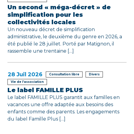
Un second « méga-décret » de
simplification pour les
collectivités locales
Un nouveau décret de simplification
administrative, le deuxième du genre en 2026, a
été publié le 28 juillet. Porté par Matignon, il
rassemble une trentaine […]
28
Juil 2026
Consultation libre
Divers
Vie de l’association
Le label FAMILLE PLUS
Le label FAMILLE PLUS garantit aux familles en
vacances une offre adaptée aux besoins des
enfants comme des parents. Les engagements
du label Famille Plus […]