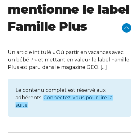
mentionne le label
Famille Plus
Un article intitulé « Où partir en vacances avec
un bébé ? » et mettant en valeur le label Famille
Plus est paru dans le magazine GEO. […]
Le contenu complet est réservé aux
adhérents.
Connectez-vous pour lire la
suite
.