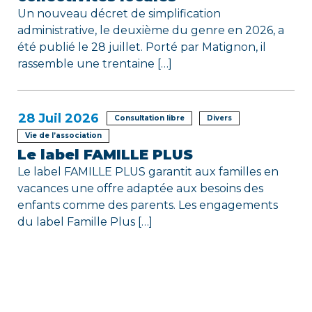
Un nouveau décret de simplification
administrative, le deuxième du genre en 2026, a
été publié le 28 juillet. Porté par Matignon, il
rassemble une trentaine […]
28
Juil 2026
Consultation libre
Divers
Vie de l’association
Le label FAMILLE PLUS
Le label FAMILLE PLUS garantit aux familles en
vacances une offre adaptée aux besoins des
enfants comme des parents. Les engagements
du label Famille Plus […]