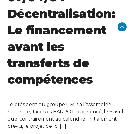
Décentralisation:
Le financement
avant les
transferts de
compétences
Le président du groupe UMP à l’Assemblée
nationale, Jacques BARROT, a annoncé, le 6 avril,
que, contrairement au calendrier initialement
prévu, le projet de loi […]