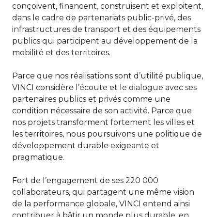
conçoivent, financent, construisent et exploitent,
dans le cadre de partenariats public-privé, des
infrastructures de transport et des équipements
publics qui participent au développement de la
mobilité et des territoires.
Parce que nos réalisations sont d’utilité publique,
VINCI considère l’écoute et le dialogue avec ses
partenaires publics et privés comme une
condition nécessaire de son activité. Parce que
nos projets transforment fortement les villes et
les territoires, nous poursuivons une politique de
développement durable exigeante et
pragmatique.
Fort de l’engagement de ses 220 000
collaborateurs, qui partagent une même vision
de la performance globale, VINCI entend ainsi
contribuer à bâtir un monde plus durable, en