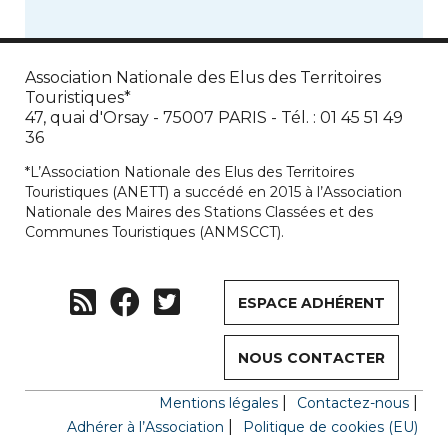
Association Nationale des Elus des Territoires
Touristiques*
47, quai d'Orsay - 75007 PARIS - Tél. : 01 45 51 49
36
*L’Association Nationale des Elus des Territoires
Touristiques (ANETT) a succédé en 2015 à l’Association
Nationale des Maires des Stations Classées et des
Communes Touristiques (ANMSCCT).
ESPACE ADHÉRENT
NOUS CONTACTER
Mentions légales
Contactez-nous
Adhérer à l’Association
Politique de cookies (EU)