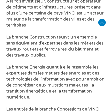
À la fois investisseur, constructeur et opérateur
de bâtiments et d’infrastructures, présent dans
plus d’une centaine de pays, VINCI est un acteur
majeur de la transformation des villes et des
territoires.
La branche Construction réunit un ensemble
sans équivalent d’expertises dans les métiers des
travaux routiers et ferroviaires, du bâtiment et
des travaux publics.
La branche Energie quant à elle rassemble les
expertises dans les métiers des énergies et des
technologies de l’information avec pour ambition
de concrétiser deux mutations majeures : la
transition énergétique et la transformation
numérique.
Les entités de la branche Concessions de VINCI