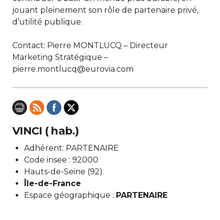
jouant pleinement son rôle de partenaire privé,
d’utilité publique.
Contact: Pierre MONTLUCQ – Directeur
Marketing Stratégique –
pierre.montlucq@eurovia.com
VINCI ( hab.)
Adhérent: PARTENAIRE
Code insee : 92000
Hauts-de-Seine (92)
Île-de-France
Espace géographique :
PARTENAIRE