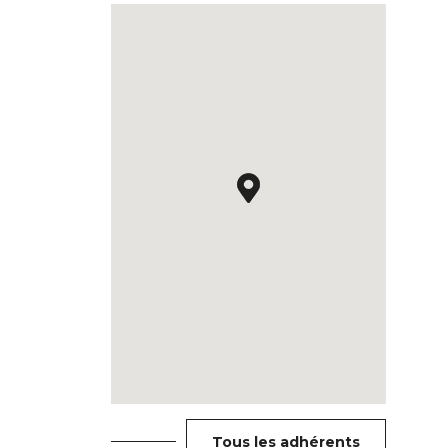
Tous les adhérents