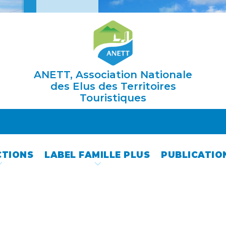
ANETT, Association Nationale
des Elus des Territoires
Touristiques
CTIONS
LABEL FAMILLE PLUS
PUBLICATIO