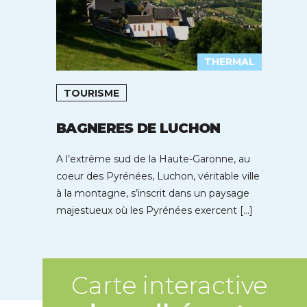
THERMAL
TOURISME
BAGNERES DE LUCHON
A l’extrême sud de la Haute-Garonne, au
coeur des Pyrénées, Luchon, véritable ville
à la montagne, s’inscrit dans un paysage
majestueux où les Pyrénées exercent […]
Carte interactive