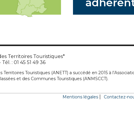
adhérent
es Territoires Touristiques*
Tél. : 01 45 51 49 36
s Territoires Touristiques (ANETT) a succédé en 2015 à l’Associati
 Classées et des Communes Touristiques (ANMSCCT).
Mentions légales
Contactez-no