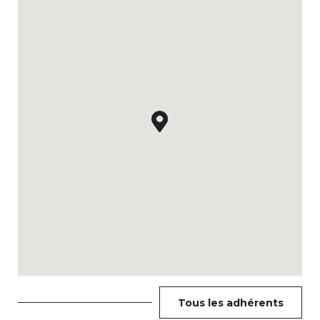
Tous les adhérents