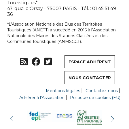
Touristiques*
47, quai d'Orsay - 75007 PARIS - Tél. : 01 45 51 49
36
*L’Association Nationale des Elus des Territoires
Touristiques (ANETT) a succédé en 2015 à l’Association
Nationale des Maires des Stations Classées et des
Communes Touristiques (ANMSCCT).
ESPACE ADHÉRENT
NOUS CONTACTER
Mentions légales
Contactez-nous
Adhérer à l’Association
Politique de cookies (EU)