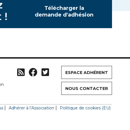
z
Télécharger la
 !
demande d'adhésion
ESPACE ADHÉRENT
on
NOUS CONTACTER
us
Adhérer à l’Association
Politique de cookies (EU)