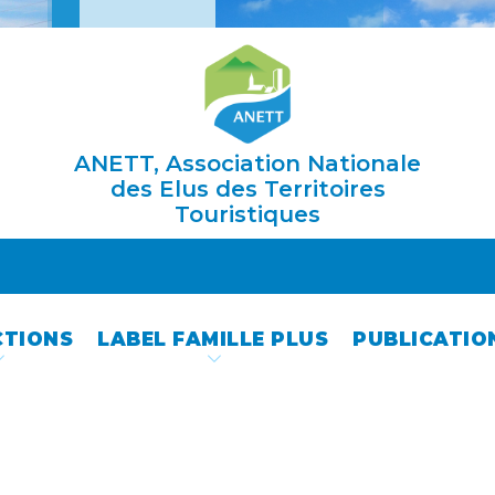
ANETT, Association Nationale
des Elus des Territoires
Touristiques
CTIONS
LABEL FAMILLE PLUS
PUBLICATIO