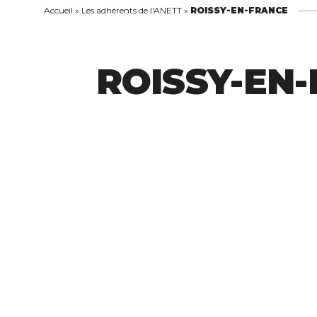
Accueil
»
Les adhérents de l'ANETT
»
ROISSY-EN-FRANCE
ROISSY-EN