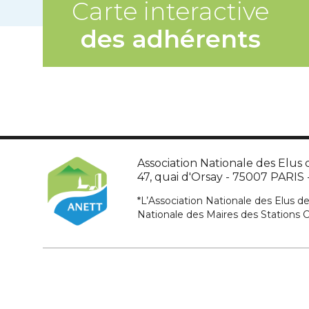
Carte interactive
des adhérents
Association Nationale des Elus d
47, quai d'Orsay - 75007 PARIS - 
*L’Association Nationale des Elus de
Nationale des Maires des Stations