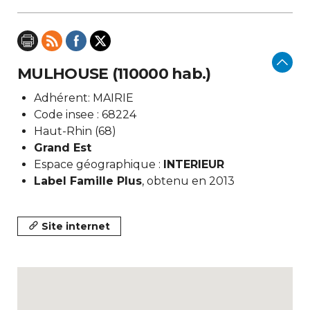
MULHOUSE (110000 hab.)
Adhérent: MAIRIE
Code insee : 68224
Haut-Rhin (68)
Grand Est
Espace géographique :
INTERIEUR
Label Famille Plus
, obtenu en 2013
Site internet