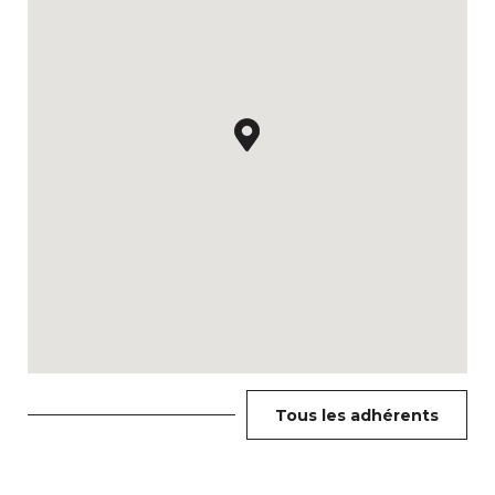
Tous les adhérents