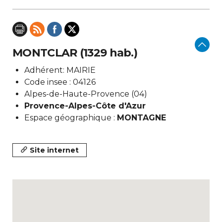
MONTCLAR (1329 hab.)
Adhérent: MAIRIE
Code insee : 04126
Alpes-de-Haute-Provence (04)
Provence-Alpes-Côte d'Azur
Espace géographique :
MONTAGNE
Site internet