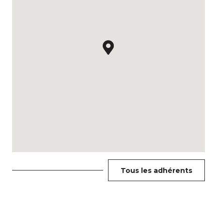
Tous les adhérents