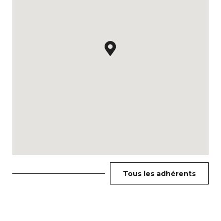
Tous les adhérents