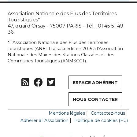
Association Nationale des Elus des Territoires
Touristiques*
47, quai d'Orsay - 75007 PARIS - Tél. : 01 45 51 49
36
*L’Association Nationale des Elus des Territoires
Touristiques (ANETT) a succédé en 2015 à l’Association
Nationale des Maires des Stations Classées et des
Communes Touristiques (ANMSCCT).
ESPACE ADHÉRENT
NOUS CONTACTER
Mentions légales
Contactez-nous
Adhérer à l’Association
Politique de cookies (EU)