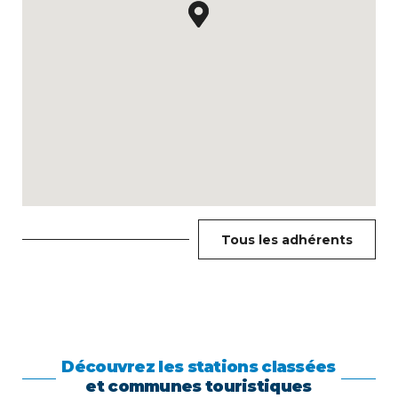
Tous les adhérents
Découvrez les stations classées
et communes touristiques