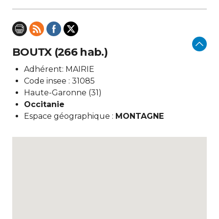
BOUTX (266 hab.)
Adhérent: MAIRIE
Code insee : 31085
Haute-Garonne (31)
Occitanie
Espace géographique :
MONTAGNE