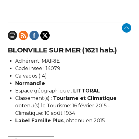
BLONVILLE SUR MER (1621 hab.)
Adhérent: MAIRIE
Code insee : 14079
Calvados (14)
Normandie
Espace géographique :
LITTORAL
Classement(s) :
Tourisme et Climatique
obtenu(s) le Tourisme: 16 février 2015 -
Climatique: 10 août 1934
Label Famille Plus
, obtenu en 2015