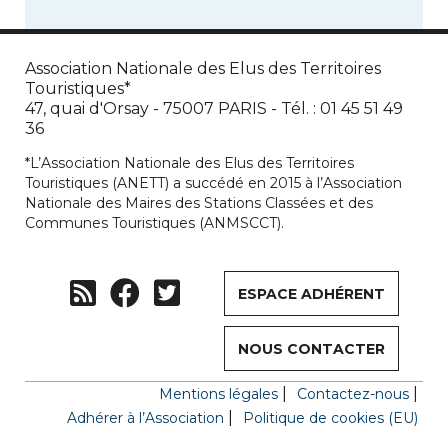
Association Nationale des Elus des Territoires
Touristiques*
47, quai d'Orsay - 75007 PARIS - Tél. : 01 45 51 49
36
*L’Association Nationale des Elus des Territoires
Touristiques (ANETT) a succédé en 2015 à l’Association
Nationale des Maires des Stations Classées et des
Communes Touristiques (ANMSCCT).
ESPACE ADHÉRENT
NOUS CONTACTER
Mentions légales
Contactez-nous
Adhérer à l’Association
Politique de cookies (EU)