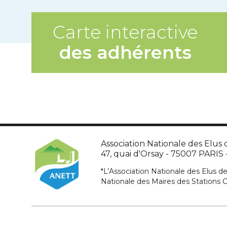
Carte interactive
des adhérents
Association Nationale des Elus d
47, quai d'Orsay - 75007 PARIS - 
*L’Association Nationale des Elus de
Nationale des Maires des Stations