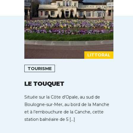
LITTORAL
TOURISME
LE TOUQUET
Située sur la Côte d’Opale, au sud de
Boulogne-sur-Mer, au bord de la Manche
et à l’embouchure de la Canche, cette
station balnéaire de 5 […]