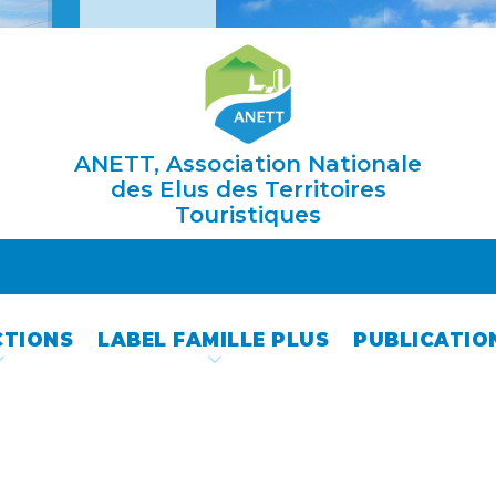
ANETT, Association Nationale
des Elus des Territoires
Touristiques
CTIONS
LABEL FAMILLE PLUS
PUBLICATIO