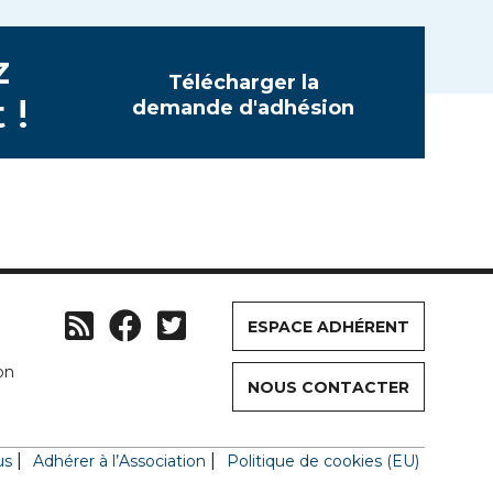
z
Télécharger la
 !
demande d'adhésion
ESPACE ADHÉRENT
on
NOUS CONTACTER
us
Adhérer à l’Association
Politique de cookies (EU)