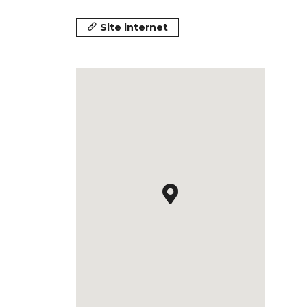
Site internet