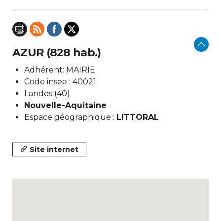
AZUR (828 hab.)
Adhérent: MAIRIE
Code insee : 40021
Landes (40)
Nouvelle-Aquitaine
Espace géographique :
LITTORAL
Site internet