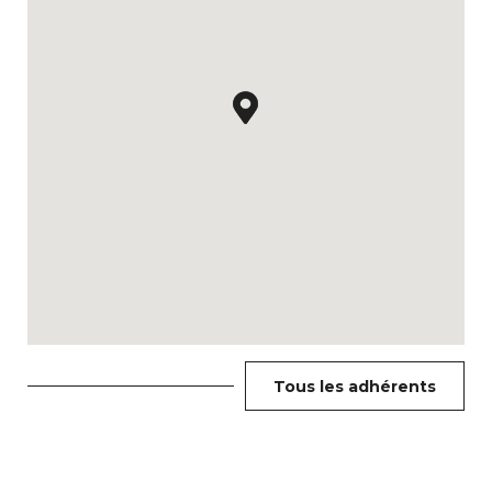
Tous les adhérents