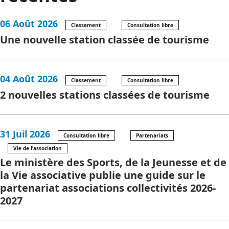
06 Août 2026
Classement
Consultation libre
Une nouvelle station classée de tourisme
04 Août 2026
Classement
Consultation libre
2 nouvelles stations classées de tourisme
31 Juil 2026
Consultation libre
Partenariats
Vie de l’association
Le ministère des Sports, de la Jeunesse et de
la Vie associative publie une guide sur le
partenariat associations collectivités 2026-
2027