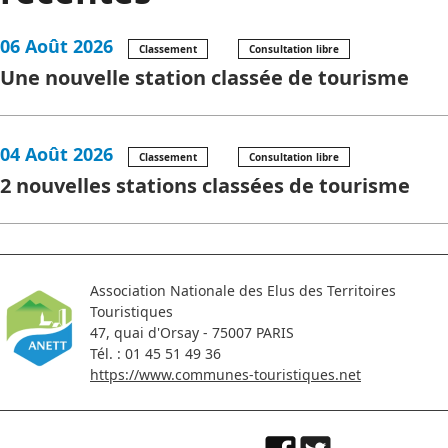
06 Août 2026
Classement
Consultation libre
Une nouvelle station classée de tourisme
04 Août 2026
Classement
Consultation libre
2 nouvelles stations classées de tourisme
Association Nationale des Elus des Territoires
Touristiques
47, quai d'Orsay - 75007 PARIS
Tél. : 01 45 51 49 36
https://www.communes-touristiques.net