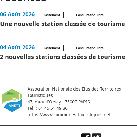
06 Août 2026
Classement
Consultation libre
Une nouvelle station classée de tourisme
04 Août 2026
Classement
Consultation libre
2 nouvelles stations classées de tourisme
Association Nationale des Elus des Territoires
Touristiques
47, quai d'Orsay - 75007 PARIS
Tél. : 01 45 51 49 36
https://www.communes-touristiques.net