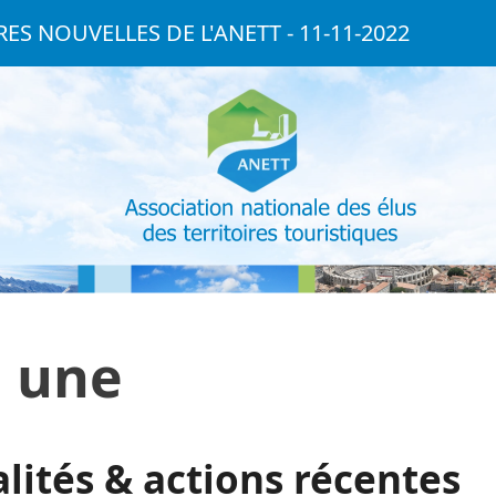
ES NOUVELLES DE L'ANETT - 11-11-2022
a une
lités & actions récentes