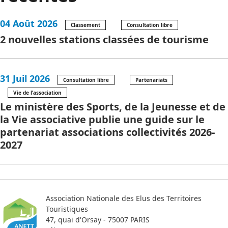
04 Août 2026
Classement
Consultation libre
2 nouvelles stations classées de tourisme
31 Juil 2026
Consultation libre
Partenariats
Vie de l’association
Le ministère des Sports, de la Jeunesse et de
la Vie associative publie une guide sur le
partenariat associations collectivités 2026-
2027
Association Nationale des Elus des Territoires
Touristiques
47, quai d'Orsay - 75007 PARIS