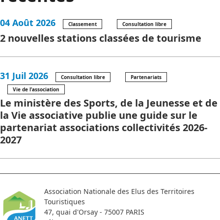
04 Août 2026
Classement
Consultation libre
2 nouvelles stations classées de tourisme
31 Juil 2026
Consultation libre
Partenariats
Vie de l’association
Le ministère des Sports, de la Jeunesse et de
la Vie associative publie une guide sur le
partenariat associations collectivités 2026-
2027
Association Nationale des Elus des Territoires
Touristiques
47, quai d'Orsay - 75007 PARIS