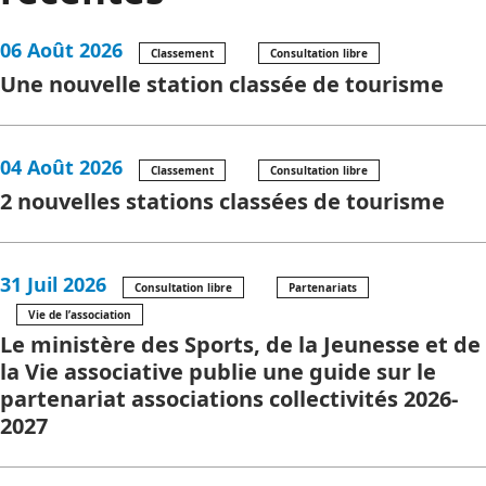
06 Août 2026
Classement
Consultation libre
Une nouvelle station classée de tourisme
04 Août 2026
Classement
Consultation libre
2 nouvelles stations classées de tourisme
31 Juil 2026
Consultation libre
Partenariats
Vie de l’association
Le ministère des Sports, de la Jeunesse et de
la Vie associative publie une guide sur le
partenariat associations collectivités 2026-
2027