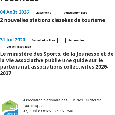
04 Août 2026
Classement
Consultation libre
2 nouvelles stations classées de tourisme
31 Juil 2026
Consultation libre
Partenariats
Vie de l’association
Le ministère des Sports, de la Jeunesse et de
la Vie associative publie une guide sur le
partenariat associations collectivités 2026-
2027
Association Nationale des Elus des Territoires
Touristiques
47, quai d'Orsay - 75007 PARIS