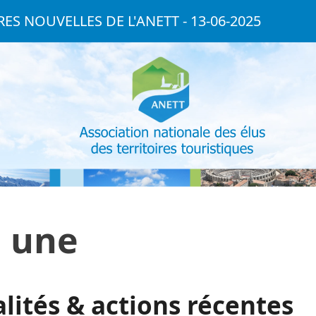
ES NOUVELLES DE L'ANETT - 13-06-2025
a une
lités & actions récentes