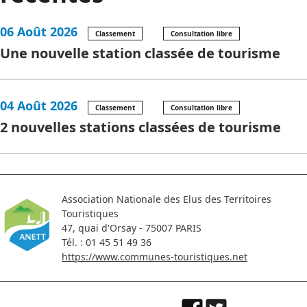
06 Août 2026
Classement
Consultation libre
Une nouvelle station classée de tourisme
04 Août 2026
Classement
Consultation libre
2 nouvelles stations classées de tourisme
Association Nationale des Elus des Territoires
Touristiques
47, quai d'Orsay - 75007 PARIS
Tél. : 01 45 51 49 36
https://www.communes-touristiques.net