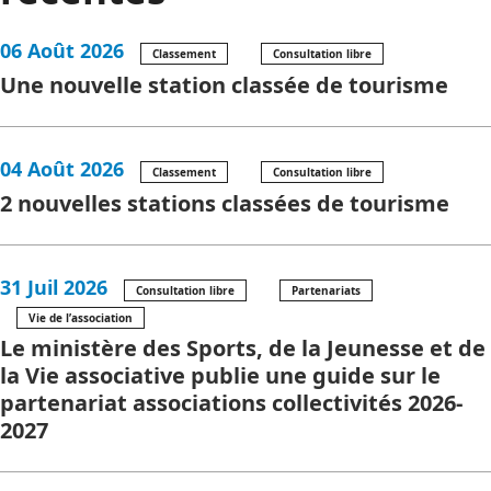
06 Août 2026
Classement
Consultation libre
Une nouvelle station classée de tourisme
04 Août 2026
Classement
Consultation libre
2 nouvelles stations classées de tourisme
31 Juil 2026
Consultation libre
Partenariats
Vie de l’association
Le ministère des Sports, de la Jeunesse et de
la Vie associative publie une guide sur le
partenariat associations collectivités 2026-
2027