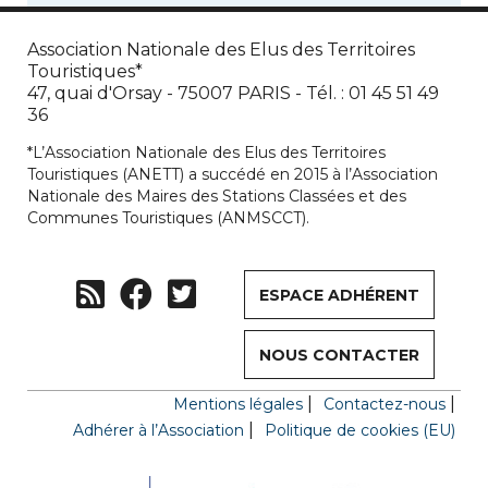
Association Nationale des Elus des Territoires
Touristiques*
47, quai d'Orsay - 75007 PARIS - Tél. : 01 45 51 49
36
*L’Association Nationale des Elus des Territoires
Touristiques (ANETT) a succédé en 2015 à l’Association
Nationale des Maires des Stations Classées et des
Communes Touristiques (ANMSCCT).
ESPACE ADHÉRENT
NOUS CONTACTER
Mentions légales
Contactez-nous
Adhérer à l’Association
Politique de cookies (EU)