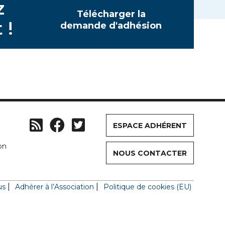
z
Télécharger la
 !
demande d'adhésion
ESPACE ADHÉRENT
on
NOUS CONTACTER
us
Adhérer à l’Association
Politique de cookies (EU)