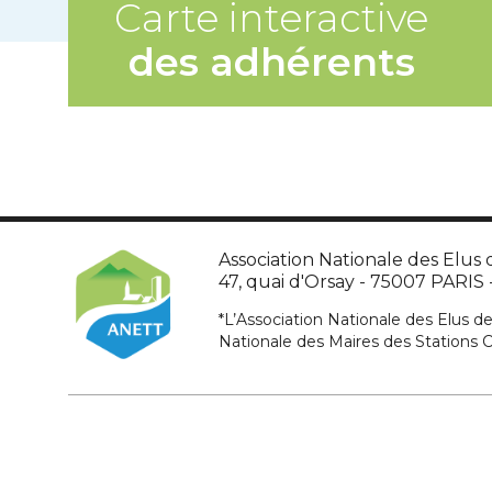
Carte interactive
des adhérents
Association Nationale des Elus d
47, quai d'Orsay - 75007 PARIS - 
*L’Association Nationale des Elus de
Nationale des Maires des Stations