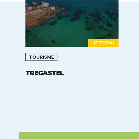
LITTORAL
TOURISME
TREGASTEL