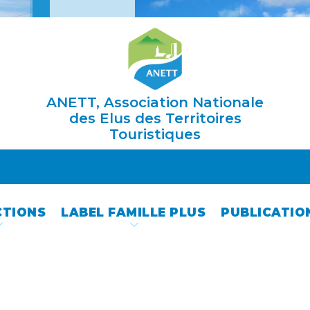
ANETT, Association Nationale
des Elus des Territoires
Touristiques
CTIONS
LABEL FAMILLE PLUS
PUBLICATIO